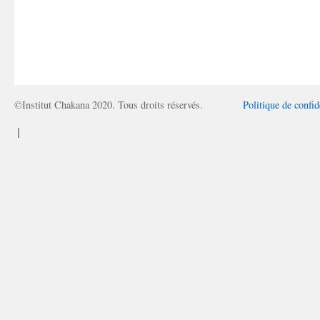
©Institut Chakana 2020. Tous droits réservés.
Politique de confid