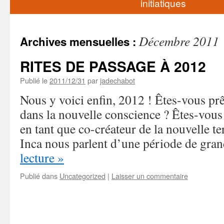
initiatiques
Décembre 2011
Archives mensuelles :
RITES DE PASSAGE À 2012
Publié le
2011/12/31
par
jadechabot
Nous y voici enfin, 2012 ! Êtes-vous prê
dans la nouvelle conscience ? Êtes-vous
en tant que co-créateur de la nouvelle te
Inca nous parlent d’une période de gr
lecture
»
Publié dans
Uncategorized
|
Laisser un commentaire