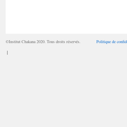
©Institut Chakana 2020. Tous droits réservés.
Politique de confid