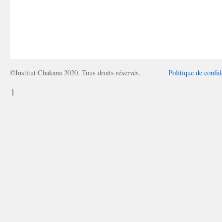
©Institut Chakana 2020. Tous droits réservés.
Politique de confid