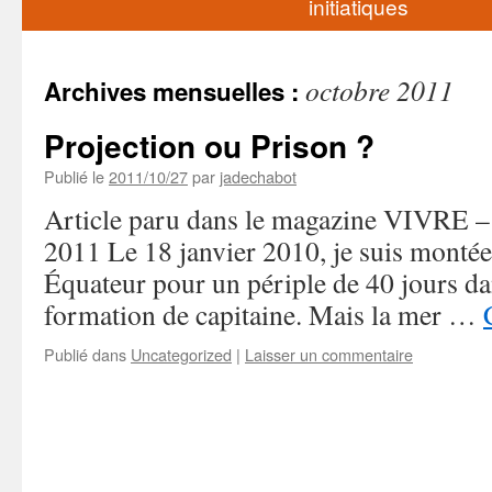
initiatiques
octobre 2011
Archives mensuelles :
Projection ou Prison ?
Publié le
2011/10/27
par
jadechabot
Article paru dans le magazine VIVRE –
2011 Le 18 janvier 2010, je suis montée
Équateur pour un périple de 40 jours da
formation de capitaine. Mais la mer …
Publié dans
Uncategorized
|
Laisser un commentaire