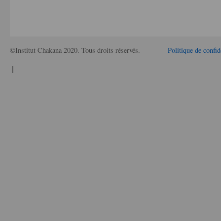
©Institut Chakana 2020. Tous droits réservés.
Politique de confid