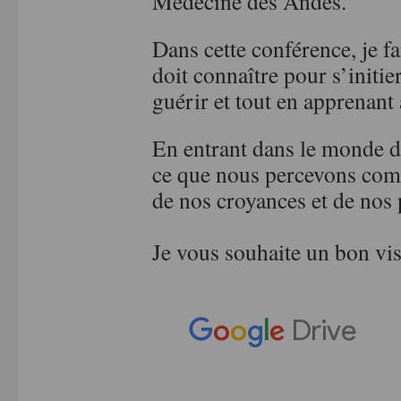
Médecine des Andes.
Dans cette conférence, je fa
doit connaître pour s’initie
guérir et tout en apprenant 
En entrant dans le monde 
ce que nous percevons comm
de nos croyances et de nos
Je vous souhaite un bon v