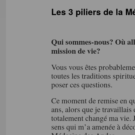
Les 3 piliers de la 
Qui sommes-nous? Où allo
mission de vie?
Vous vous êtes probablemen
toutes les traditions spiritu
poser ces questions.
Ce moment de remise en que
ans, alors que je travaillai
totalement changé ma vie. J
sens qui m’a amenée à découv