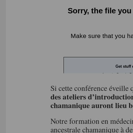
Si cette conférence éveille
des ateliers d’introducti
chamanique auront lieu bi
Notre formation en médecin
ancestrale chamanique à de