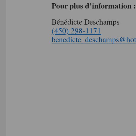
Pour plus d’information :
Bénédicte Deschamps
(450) 298-1171
benedicte_deschamps@hot