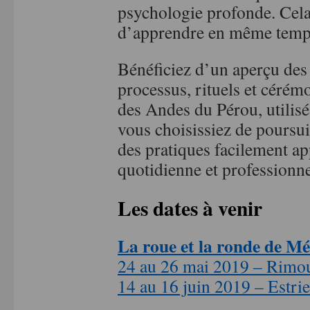
psychologie profonde. Cela
d’apprendre en même temps 
Bénéficiez d’un aperçu des 
processus, rituels et cérém
des Andes du Pérou, utilisé
vous choisissiez de poursui
des pratiques facilement ap
quotidienne et professionne
Les dates à venir
La roue et la ronde de Mé
24 au 26 mai 2019 – Rimo
14 au 16 juin 2019 – Estrie