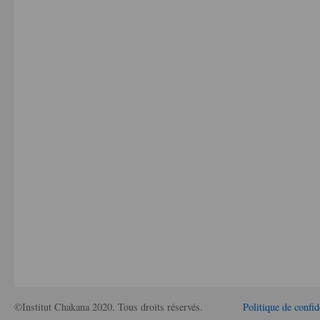
©Institut Chakana 2020. Tous droits réservés.
Politique de confid